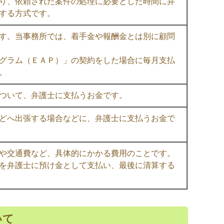
り、依頼された案件の処理に必要とした時間に弁
する方式です。
す。当事務所では、着手金や報酬金とは別に顧問
グラム（ＥＡＰ）」の契約をした場合に毎月支払
。
ついて、弁護士に支払うお金です。
どへ出張する場合などに、弁護士に支払うお金で
や交通費など、具体的にかかる費用のことです。
を弁護士に預け金として支払い、最後に清算する
いて