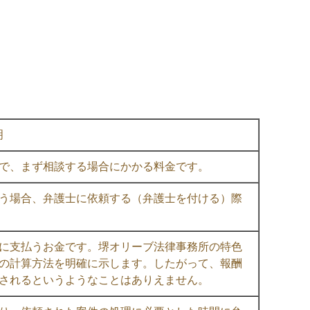
明
で、まず相談する場合にかかる料金です。
う場合、弁護士に依頼する（弁護士を付ける）際
に支払うお金です。堺オリーブ法律事務所の特色
の計算方法を明確に示します。したがって、報酬
されるというようなことはありえません。