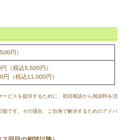
,500円）
0円（税込5,500円）
00円（税込11,000円）
サービスを提供するために、初回相談から相談料を頂
可能です。その場合、ご自身で解決するためのアドバ
。
（２回目の相談以降）