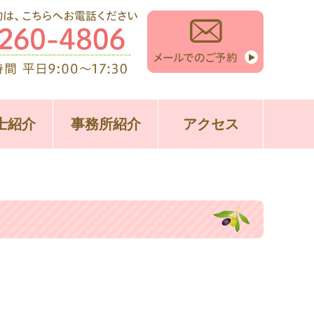
士紹介
事務所紹介
アクセス