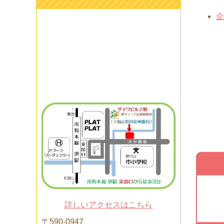
企
詳しいアクセスはこちら
〒590-0947