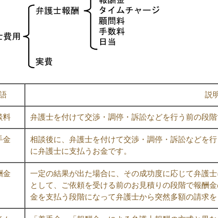
語
説
談料
弁護士を付けて交渉・調停・訴訟などを行う前の段階
手金
相談後に、弁護士を付けて交渉・調停・訴訟などを行
に弁護士に支払うお金です。
酬金
一定の結果が出た場合に、その成功度に応じて弁護士
として、ご依頼を受ける前のお見積りの段階で報酬金
金を支払う段階になって弁護士から突然多額の請求を