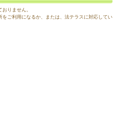
ておりません。
所をご利用になるか、または、法テラスに対応してい