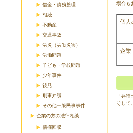
場合も
借金・債務整理
相続
個人
不動産
交通事故
労災（労働災害）
企業
労働問題
子ども・学校問題
少年事件
後見
刑事弁護
「弁護
そして
その他一般民事事件
企業の方の法律相談
債権回収