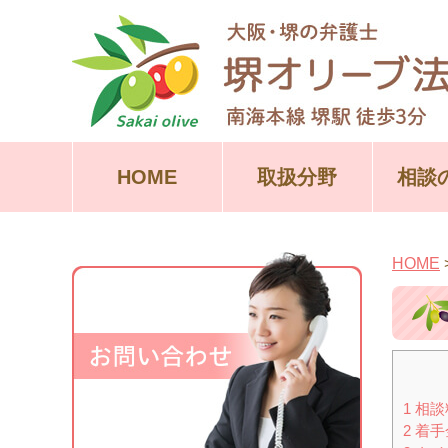
HOME
取扱分野
相談
HOME
1
相談
2
着手